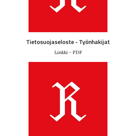
Tietosuojaseloste - Työnhakijat
Linkki - PDF