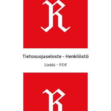
Tietosuojaseloste - Henkilöstö
Linkki - PDF