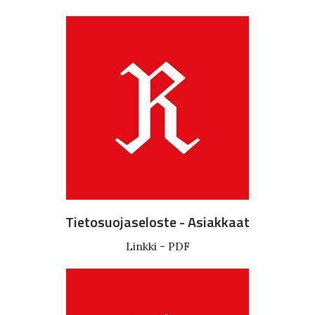
Tietosuojaseloste - Asiakkaat
Linkki - PDF