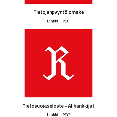
Tietojenpyyntölomake
Linkki - PDF
Tietosuojaseloste - Alihankkijat
Linkki - PDF