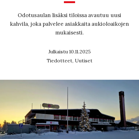
Odotusaulan lisäksi tiloissa avautuu uusi
kahvila, joka palvelee asiakkaita aukioloaikojen
mukaisesti.
Julkaistu 10.11.2025
Tiedotteet, Uutiset